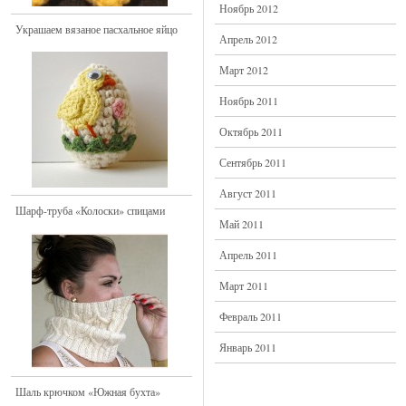
Ноябрь 2012
Украшаем вязаное пасхальное яйцо
Апрель 2012
Март 2012
Ноябрь 2011
Октябрь 2011
Сентябрь 2011
Август 2011
Шарф-труба «Колоски» спицами
Май 2011
Апрель 2011
Март 2011
Февраль 2011
Январь 2011
Шаль крючком «Южная бухта»