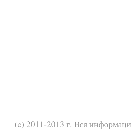
(c) 2011-2013 г. Вся информац