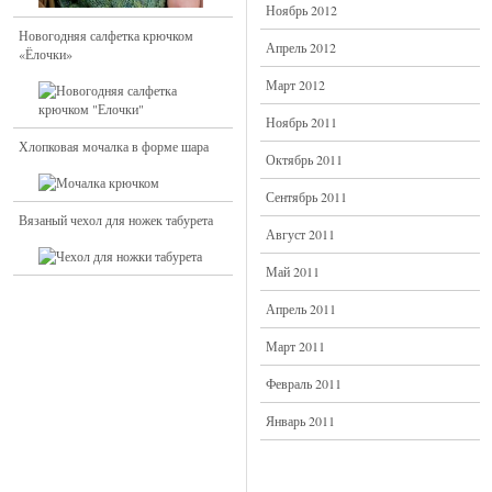
Ноябрь 2012
Новогодняя салфетка крючком
Апрель 2012
«Ёлочки»
Март 2012
Ноябрь 2011
Хлопковая мочалка в форме шара
Октябрь 2011
Сентябрь 2011
Вязаный чехол для ножек табурета
Август 2011
Май 2011
Апрель 2011
Март 2011
Февраль 2011
Январь 2011