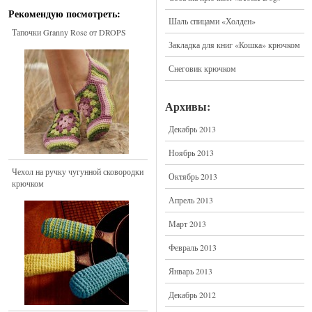
Рекомендую посмотреть:
Шаль спицами «Холден»
Тапочки Granny Rose от DROPS
Закладка для книг «Кошка» крючком
Снеговик крючком
Архивы:
Декабрь 2013
Ноябрь 2013
Чехол на ручку чугунной сковородки
Октябрь 2013
крючком
Апрель 2013
Март 2013
Февраль 2013
Январь 2013
Декабрь 2012