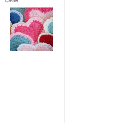
крючком