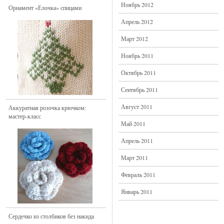
Ноябрь 2012
Орнамент «Елочка» спицами
Апрель 2012
Март 2012
Ноябрь 2011
Октябрь 2011
Сентябрь 2011
Август 2011
Аккуратная розочка крючком:
мастер-класс
Май 2011
Апрель 2011
Март 2011
Февраль 2011
Январь 2011
Сердечко из столбиков без накида