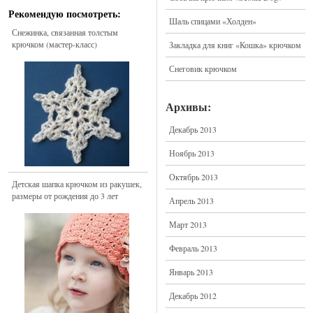
Рекомендую посмотреть:
Шаль спицами «Холден»
Снежинка, связанная толстым
крючком (мастер-класс)
Закладка для книг «Кошка» крючком
Снеговик крючком
Архивы:
Декабрь 2013
Ноябрь 2013
Октябрь 2013
Детская шапка крючком из ракушек,
размеры от рождения до 3 лет
Апрель 2013
Март 2013
Февраль 2013
Январь 2013
Декабрь 2012