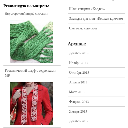
Рекомендую посмотреть:
Шаль спицами «Холден»
Двусторонний шарф с косами
Закладка для книг «Кошка» крючком
Снеговик крючком
Архивы:
Декабрь 2013
Ноябрь 2013
Романтический шарф с сердечками:
Октябрь 2013
МК
Апрель 2013
Март 2013
Февраль 2013
Январь 2013
Декабрь 2012