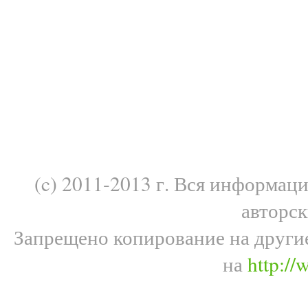
(c) 2011-2013 г. Вся информац
авторс
Запрещено копирование на други
на
http://