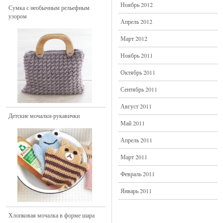
Ноябрь 2012
Сумка с необычным рельефным
узором
Апрель 2012
Март 2012
Ноябрь 2011
Октябрь 2011
Сентябрь 2011
Август 2011
Детские мочалки-рукавички
Май 2011
Апрель 2011
Март 2011
Февраль 2011
Январь 2011
Хлопковая мочалка в форме шара