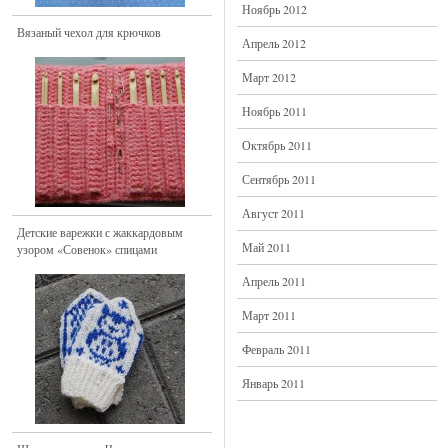
Ноябрь 2012
Вязаный чехол для крючков
Апрель 2012
Март 2012
Ноябрь 2011
Октябрь 2011
Сентябрь 2011
Август 2011
Детские варежки с жаккардовым
Май 2011
узором «Совенок» спицами
Апрель 2011
Март 2011
Февраль 2011
Январь 2011