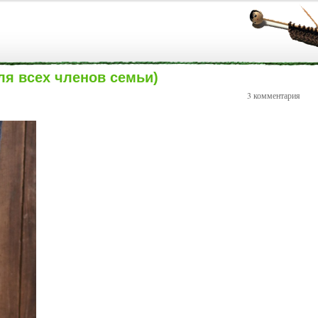
ля всех членов семьи)
3 комментария