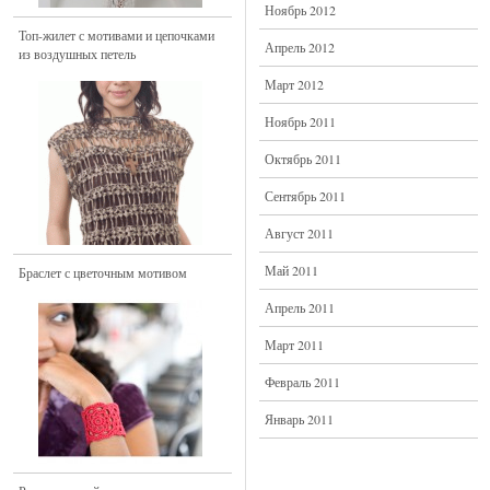
Ноябрь 2012
Топ-жилет с мотивами и цепочками
Апрель 2012
из воздушных петель
Март 2012
Ноябрь 2011
Октябрь 2011
Сентябрь 2011
Август 2011
Май 2011
Браслет с цветочным мотивом
Апрель 2011
Март 2011
Февраль 2011
Январь 2011