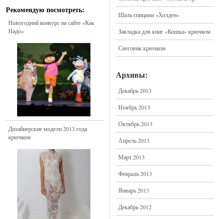
Рекомендую посмотреть:
Шаль спицами «Холден»
Новогодний конкурс на сайте «Как
Надо»
Закладка для книг «Кошка» крючком
Снеговик крючком
Архивы:
Декабрь 2013
Ноябрь 2013
Октябрь 2013
Дизайнерские модели 2013 года
крючком
Апрель 2013
Март 2013
Февраль 2013
Январь 2013
Декабрь 2012