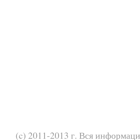
(c) 2011-2013 г. Вся информац