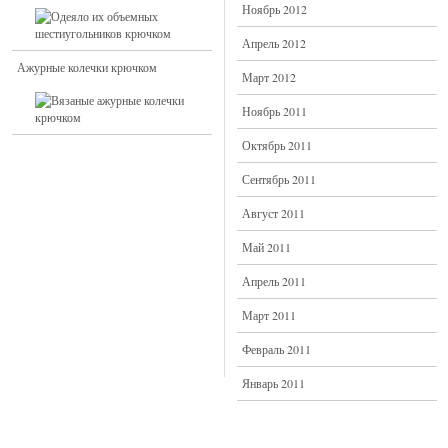
Ноябрь 2012
Апрель 2012
Ажурные колечки крючком
Март 2012
Ноябрь 2011
Октябрь 2011
Сентябрь 2011
Август 2011
Май 2011
Апрель 2011
Март 2011
Февраль 2011
Январь 2011