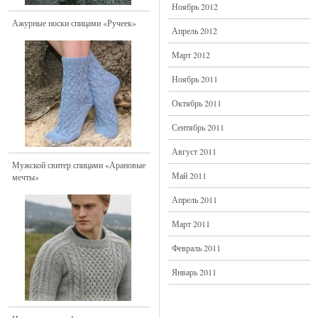
Ноябрь 2012
Ажурные носки спицами «Ручеек»
Апрель 2012
Март 2012
Ноябрь 2011
Октябрь 2011
Сентябрь 2011
Август 2011
Мужской свитер спицами «Арановые
Май 2011
мечты»
Апрель 2011
Март 2011
Февраль 2011
Январь 2011