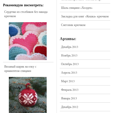
Рекомендую посмотреть:
Шаль спицами «Холден»
Сердечко из столбиков без накида
крючком
Закладка для книг «Кошка» крючком
Снеговик крючком
Архивы:
Декабрь 2013
Ноябрь 2013
Октябрь 2013
Вязаный шарик на елку с
орнаментом спицами
Апрель 2013
Март 2013
Февраль 2013
Январь 2013
Декабрь 2012