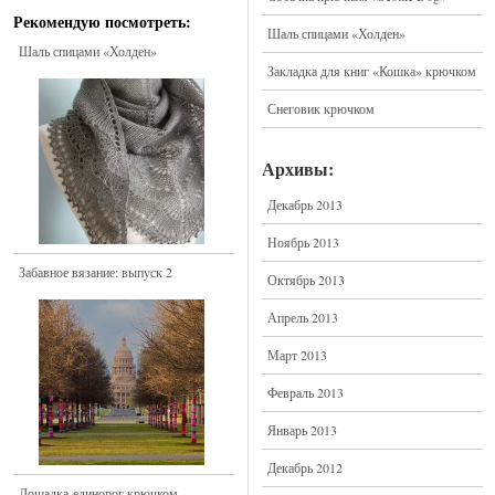
Рекомендую посмотреть:
Шаль спицами «Холден»
Шаль спицами «Холден»
Закладка для книг «Кошка» крючком
Снеговик крючком
Архивы:
Декабрь 2013
Ноябрь 2013
Забавное вязание: выпуск 2
Октябрь 2013
Апрель 2013
Март 2013
Февраль 2013
Январь 2013
Декабрь 2012
Лошадка-единорог крючком