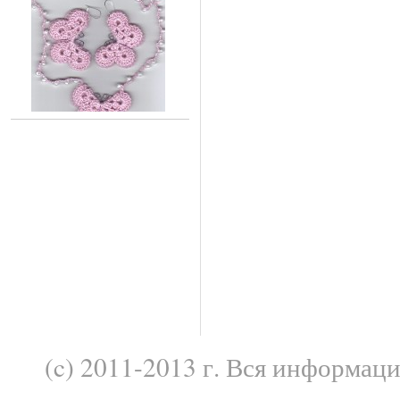
(c) 2011-2013 г. Вся информац