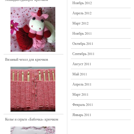
Ноябрь 2012
Апрель 2012
Март 2012
Ноябрь 2011
Октябрь 2011
Сентябрь 2011
Вязаный чехол для крючков
Август 2011
Май 2011
Апрель 2011
Март 2011
Февраль 2011
Январь 2011
Колье и серьги «Бабочка» крючком