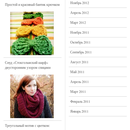
Ноябрь 2012
Простой и красивый бантик крючком
Апрель 2012
Март 2012
Ноябрь 2011
Октябрь 2011
Сентябрь 2011
Август 2011
Снуд «Стокгольмский шарф»
двусторонним узором спицами
Май 2011
Апрель 2011
Март 2011
Февраль 2011
Январь 2011
Треугольный мотив с цветком: