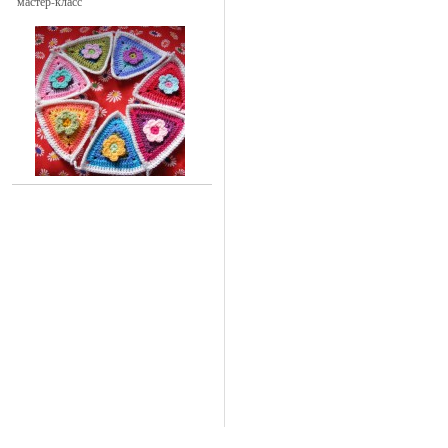
мастер-класс