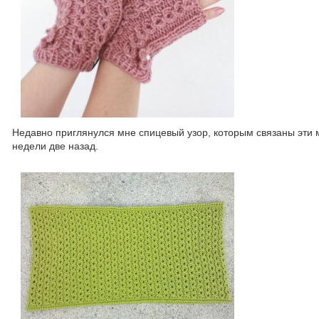
Недавно приглянулся мне спицевый узор, которым связаны эти 
недели две назад.