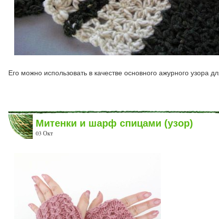
Его можно использовать в качестве основного ажурного узора дл
Митенки и шарф спицами (узор)
03 Окт