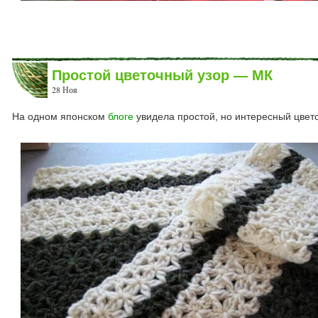
Простой цветочный узор — МК
28 Ноя
На одном японском
блоге
увидела простой, но интересный цвет