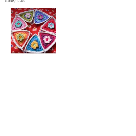
мастер-класс