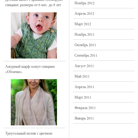
Ноябрь 2012
спицами: размеры от 6 мес. до 8 лет
Апрель 2012
Март 2012
Ноябрь 2011
Октябрь 2011
Сентябрь 2011
Август 2011
Ажурный шарф-хомут спицами
«Облачко»
Май 2011
Апрель 2011
Март 2011
Февраль 2011
Январь 2011
Треугольный мотив с цветком: