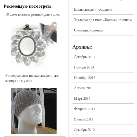
Рекомендую посмотреть:
Шаль спицами «Холден»
10 схем вязания резинок для волос
Закладка для книг «Кошка» крючком
Снеговик крючком
Архивы:
Декабрь 2013
Ноябрь 2013
Универсальная шапка спицами: для
Октябрь 2013
женщин и мужчин
Апрель 2013
Март 2013
Февраль 2013
Январь 2013
Декабрь 2012