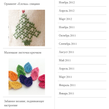
Ноябрь 2012
Орнамент «Елочка» спицами
Апрель 2012
Март 2012
Ноябрь 2011
Октябрь 2011
Сентябрь 2011
Август 2011
Маленькие листочки крючком
Май 2011
Апрель 2011
Март 2011
Февраль 2011
Январь 2011
Забавное вязание, поднимающее
настроение